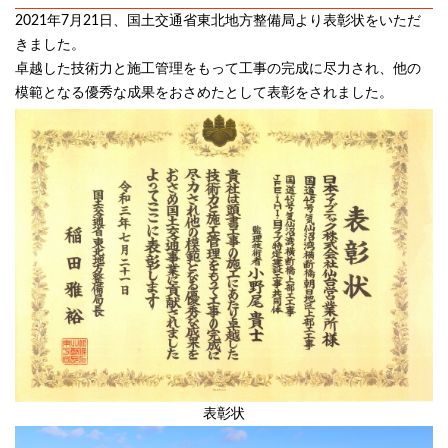
2021年7月21日、国土交通省東北地方整備局より表彰状をいただ
きました。
卓越した技術力と施工管理をもって工事の完成に尽力され、他の
模範となる優秀な成果をおさめたとして表彰をされました。
表彰状