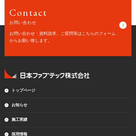
Contact
お問い合わせ
お問い合わせ・資料請求、ご質問等はこちらの
フォーム
からお願い致します。
トップページ
お知らせ
施工実績
採用情報