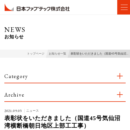
NEWS
お知らせ
表彰状をいただきました（国道45号気仙沼…
トップページ
お知らせ一覧
Category
Archive
2021.09.03
ニュース
表彰状をいただきました（国道45号気仙沼
湾横断橋朝日地区上部工工事）