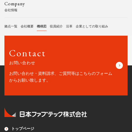
Company
会社情報
拠点一覧
会社概要
機構図
役員紹介
沿革
企業としての取り組み
Contact
お問い合わせ
お問い合わせ・資料請求、ご質問等はこちらの
フォーム
からお願い致します。
トップページ