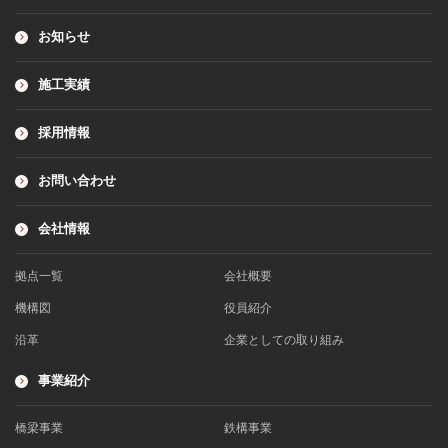
お知らせ
施工実績
採用情報
お問い合わせ
会社情報
拠点一覧
会社概要
機構図
役員紹介
沿革
企業としての取り組み
事業紹介
橋梁事業
鉄構事業