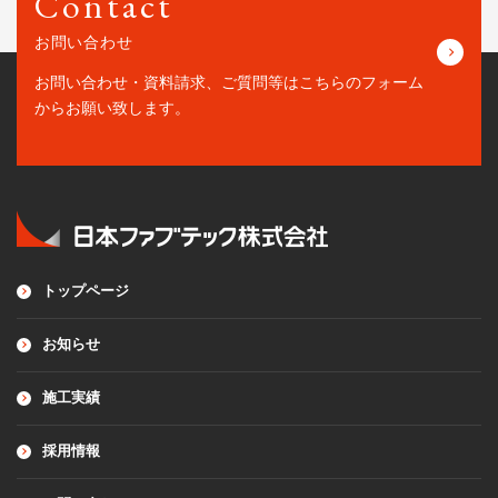
Contact
お問い合わせ
お問い合わせ・資料請求、ご質問等はこちらの
フォーム
からお願い致します。
トップページ
お知らせ
施工実績
採用情報