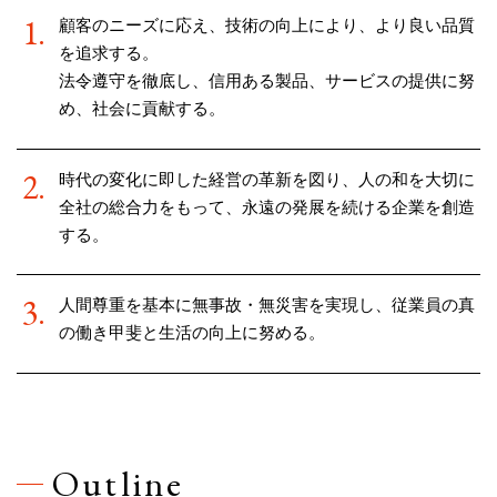
顧客のニーズに応え、技術の向上により、より良い品質
を追求する。
法令遵守を徹底し、信用ある製品、サービスの提供に努
め、社会に貢献する。
時代の変化に即した経営の革新を図り、人の和を大切に
全社の総合力をもって、永遠の発展を続ける企業を創造
する。
人間尊重を基本に無事故・無災害を実現し、従業員の真
の働き甲斐と生活の向上に努める。
Outline