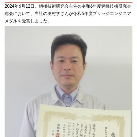
2024年6月12日、鋼橋技術研究会主催の令和6年度鋼橋技術研究会
総会において、当社の奥村学さんが令和5年度ブリッジエンジニア
メダルを受賞しました。