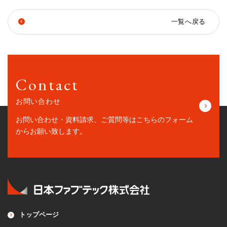
一覧へ戻る
Contact
お問い合わせ
お問い合わせ・資料請求、ご質問等はこちらの
フォーム
からお願い致します。
トップページ