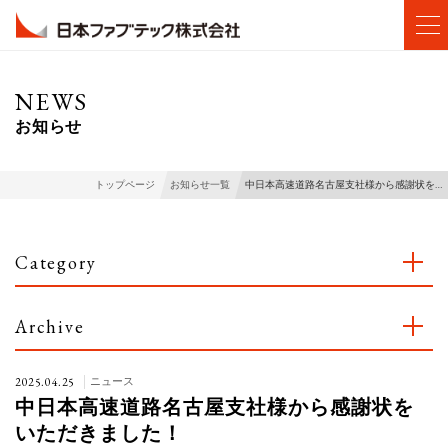
NEWS
お知らせ
中日本高速道路名古屋支社様から感謝状を…
トップページ
お知らせ一覧
Category
Archive
2025.04.25
ニュース
中日本高速道路名古屋支社様から感謝状を
いただきました！