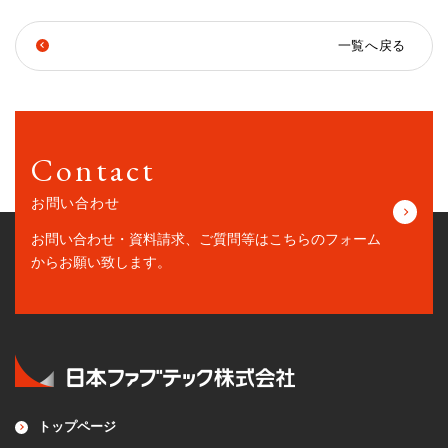
一覧へ戻る
Contact
お問い合わせ
お問い合わせ・資料請求、ご質問等はこちらの
フォーム
からお願い致します。
トップページ