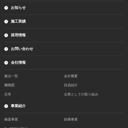
お知らせ
施工実績
採用情報
お問い合わせ
会社情報
拠点一覧
会社概要
機構図
役員紹介
沿革
企業としての取り組み
事業紹介
橋梁事業
鉄構事業