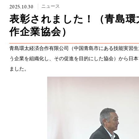
2025.10.30
ニュース
表彰されました！（青島環
作企業協会）
青島環太経済合作有限公司（中国青島市にある技能実習生
役員紹介
う企業を組織化し、その促進を目的にした協会）から日本
ました。