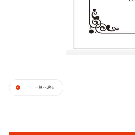
一覧へ戻る