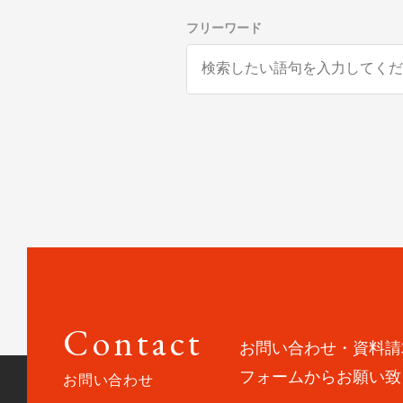
フリーワード
Contact
お問い合わせ・資料請
フォームからお願い致
お問い合わせ