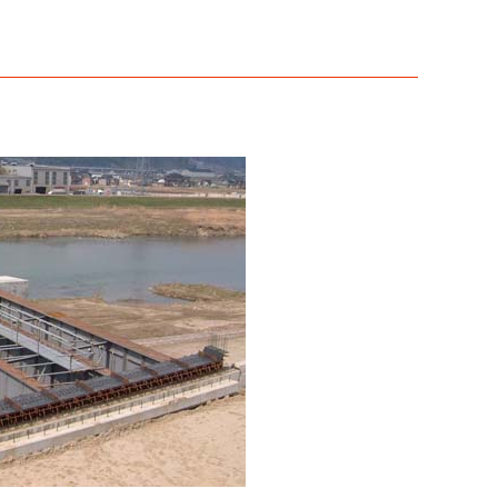
企業としての取り組み