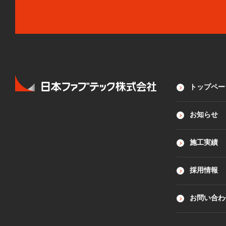
トップペー
お知らせ
施工実績
採用情報
お問い合わ