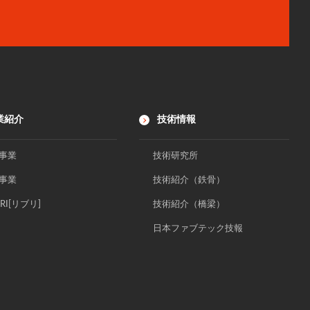
業紹介
技術情報
事業
技術研究所
事業
技術紹介（鉄骨）
BRI[リブリ]
技術紹介（橋梁）
日本ファブテック技報