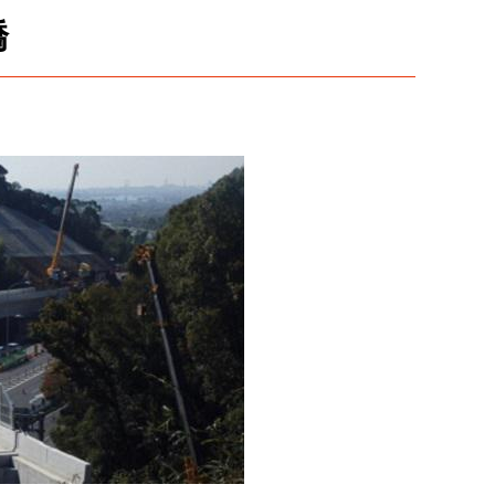
橋
企業としての取り組み