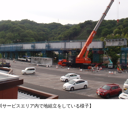
川サービスエリア内で地組立をしている様子】