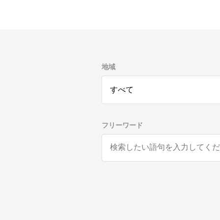
地域
フリーワード