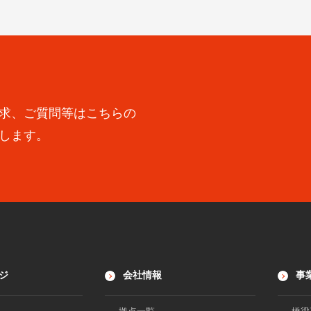
求、ご質問等はこちらの
します。
ジ
会社情報
事