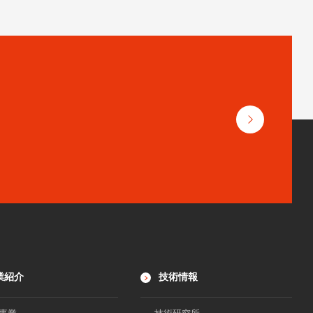
業紹介
技術情報