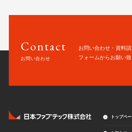
Contact
お問い合わせ・資料請
フォームからお願い致
お問い合わせ
トップペー