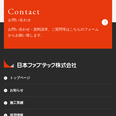
Contact
お問い合わせ
お問い合わせ・資料請求、ご質問等はこちらの
フォーム
からお願い致します。
トップページ
お知らせ
施工実績
採用情報