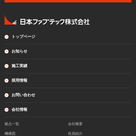
トップページ
お知らせ
施工実績
採用情報
お問い合わせ
会社情報
拠点一覧
会社概要
機構図
役員紹介