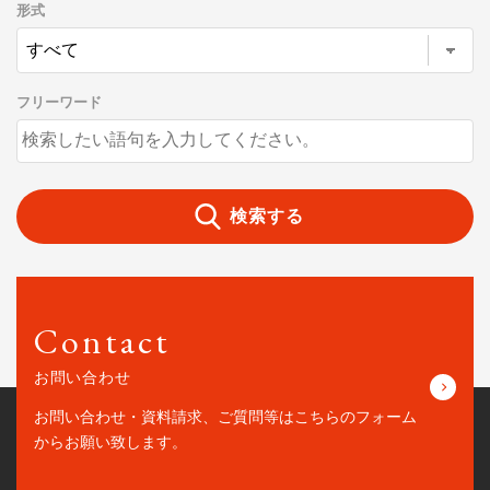
形式
フリーワード
検索する
Contact
お問い合わせ
お問い合わせ・資料請求、ご質問等はこちらの
フォーム
からお願い致します。