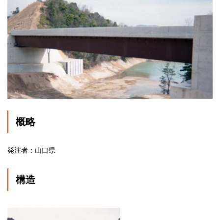
概略
発注者：山口県
構造