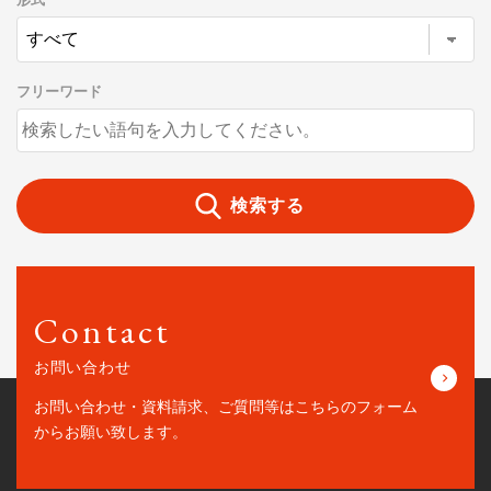
形式
フリーワード
検索する
Contact
お問い合わせ
お問い合わせ・資料請求、ご質問等はこちらの
フォーム
からお願い致します。