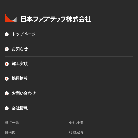
トップページ
お知らせ
施工実績
採用情報
お問い合わせ
会社情報
拠点一覧
会社概要
機構図
役員紹介