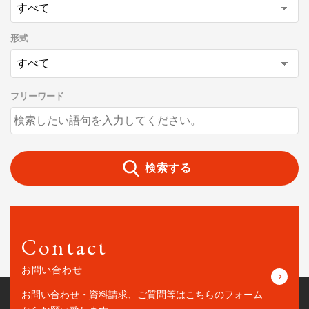
形式
フリーワード
検索する
Contact
お問い合わせ
お問い合わせ・資料請求、ご質問等はこちらの
フォーム