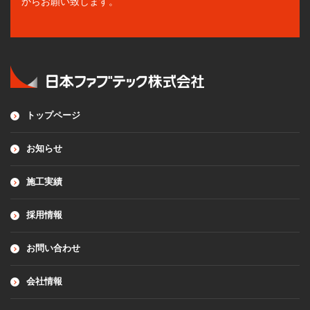
からお願い致します。
トップページ
お知らせ
施工実績
採用情報
お問い合わせ
会社情報