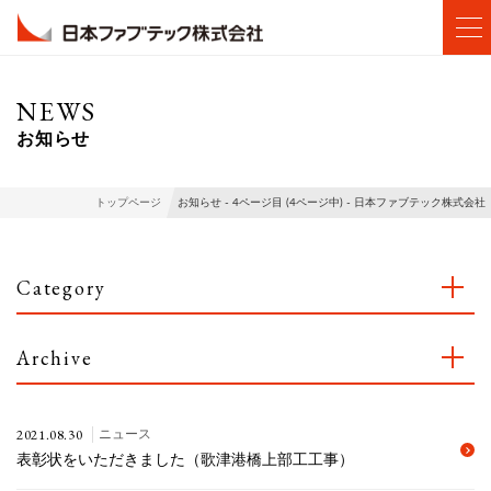
NEWS
お知らせ
お知らせ - 4ページ目 (4ページ中) - 日本ファブテック株式会社
トップページ
Category
Archive
2021.08.30
ニュース
表彰状をいただきました（歌津港橋上部工工事）