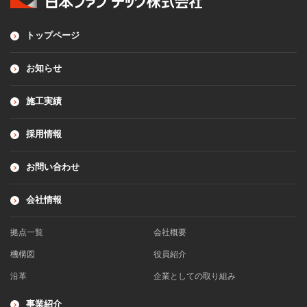
トップページ
お知らせ
施工実績
採用情報
お問い合わせ
会社情報
拠点一覧
会社概要
機構図
役員紹介
沿革
企業としての取り組み
事業紹介